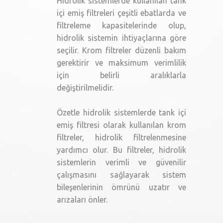
Hidrolik sistemlerde kullanılan tank
içi emiş filtreleri çeşitli ebatlarda ve
filtreleme kapasitelerinde olup,
hidrolik sistemin ihtiyaçlarına göre
seçilir. Krom filtreler düzenli bakım
gerektirir ve maksimum verimlilik
için belirli aralıklarla
değiştirilmelidir.
Özetle hidrolik sistemlerde tank içi
emiş filtresi olarak kullanılan krom
filtreler, hidrolik filtrelenmesine
yardımcı olur. Bu filtreler, hidrolik
sistemlerin verimli ve güvenilir
çalışmasını sağlayarak sistem
bileşenlerinin ömrünü uzatır ve
arızaları önler.