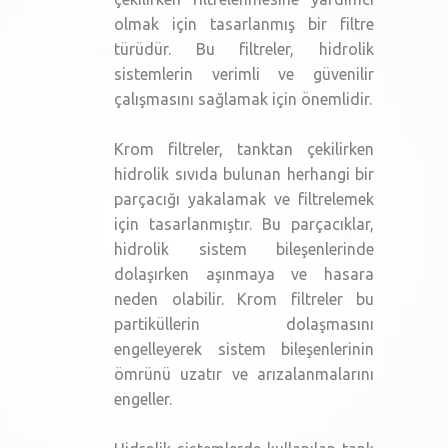
olmak için tasarlanmış bir filtre
türüdür. Bu filtreler, hidrolik
sistemlerin verimli ve güvenilir
çalışmasını sağlamak için önemlidir.
Krom filtreler, tanktan çekilirken
hidrolik sıvıda bulunan herhangi bir
parçacığı yakalamak ve filtrelemek
için tasarlanmıştır. Bu parçacıklar,
hidrolik sistem bileşenlerinde
dolaşırken aşınmaya ve hasara
neden olabilir. Krom filtreler bu
partiküllerin dolaşmasını
engelleyerek sistem bileşenlerinin
ömrünü uzatır ve arızalanmalarını
engeller.