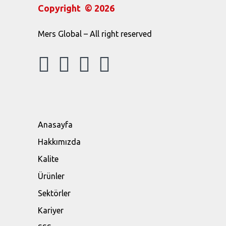
Copyright © 2026
Mers Global – All right reserved
Anasayfa
Hakkımızda
Kalite
Ürünler
Sektörler
Kariyer