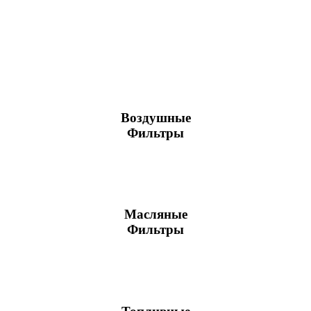
Воздушные
Фильтры
Масляные
Фильтры