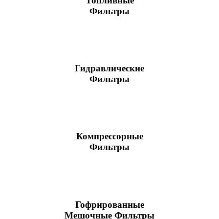
Топливные
Фильтры
Гидравлические
Фильтры
Компрессорные
Фильтры
Гофрированные
Мешочные Фильтры