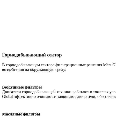
Горнодобывающий сектор
В горнодобывающем секторе фильтрационные решения Mers Gl
воздействия на окружающую среду.
Воздушные фильтры
Двигатели горнодобывающей техники работают в тяжелых ус
Global эффективно очищают и защищают двигатели, обеспечив
Масляные фильтры