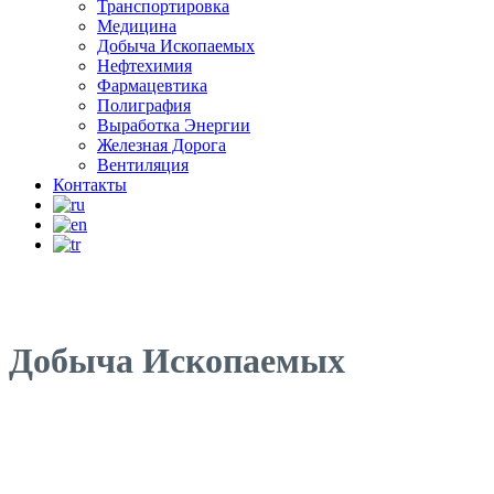
Транспортировка
Медицина
Добыча Ископаемых
Нефтехимия
Фармацевтика
Полиграфия
Выработка Энергии
Железная Дорога
Вентиляция
Контакты
Добыча Ископаемых