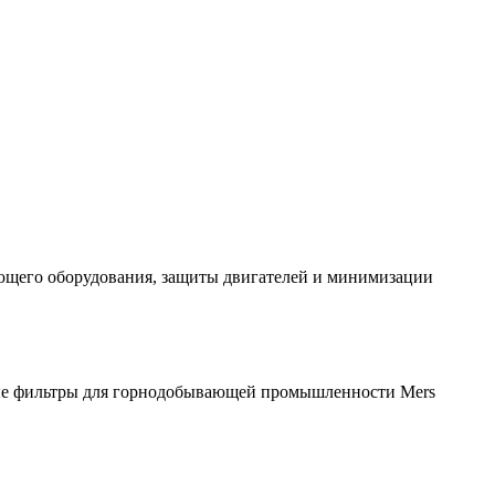
ющего оборудования, защиты двигателей и минимизации
ые фильтры для горнодобывающей промышленности Mers