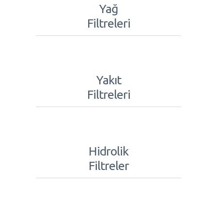
Yağ
Filtreleri
Yakıt
Filtreleri
Hidrolik
Filtreler