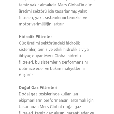
temiz yakıt almalıdır. Mers Global’in güç
üretimi sektörü için tasarlanmış yakıt
filtreleri, yakıt sistemlerini temizler ve
motor verimliliğini artırır.
Hidrolik Filtreler
Güç üretimi sektöründeki hidrolik
sistemler, temiz ve etkili hidrolik sıvıya
ihtiyaç duyar. Mers Global hidrolik
filtreleri, bu sistemlerin performansını
optimize eder ve bakım maliyetlerini
düşürür.
Doğal Gaz Filtreleri
Doğal gaz tesislerinde kullanılan
ekipmanların performansını artırmak için
tasarlanan Mers Global doğal gaz
filtreleri, temiz gaz akışını garanti eder ve