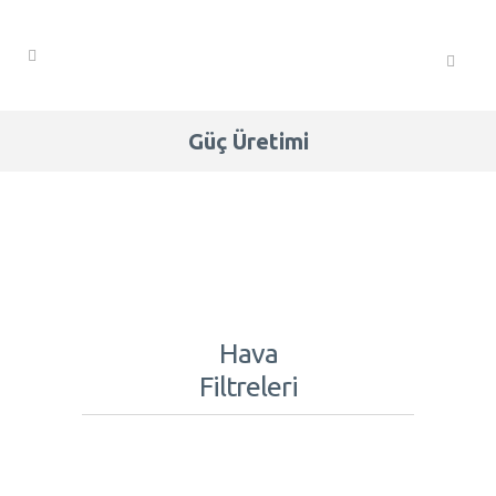
Güç Üretimi
Hava
Filtreleri