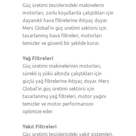
Güç üretimi tesislerindeki makinelerin
motorları, zorlu koşullarda çalıştıkları için
dayanıklı hava filtrelerine ihtiyaç duyar.
Mers Global’in güç üretimi sektörü için
tasarlanmış hava filtreleri, motorları
temizler ve güvenli bir şekilde korur.
Yağ Filtreleri
Güç üretimi makinelerinin motorları,
sürekli iş yükü altında çalıştıkları için
güçlü yağ filtrelerine ihtiyaç duyar. Mers
Global’in güç üretimi sektörü için
tasarlanmış yağ filtreleri, motor yağını
temizler ve motor performansını
optimize eder.
Yakıt Filtreleri
Güç üretimi tesislerindeki yakıt sistemleri,