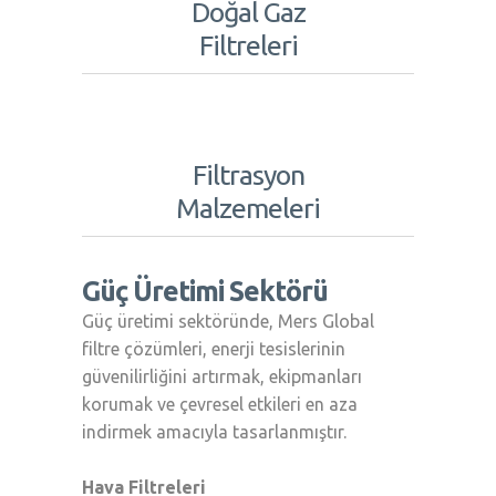
Doğal Gaz
Filtreleri
Filtrasyon
Malzemeleri
Güç Üretimi Sektörü
Güç üretimi sektöründe, Mers Global
filtre çözümleri, enerji tesislerinin
güvenilirliğini artırmak, ekipmanları
korumak ve çevresel etkileri en aza
indirmek amacıyla tasarlanmıştır.
Hava Filtreleri