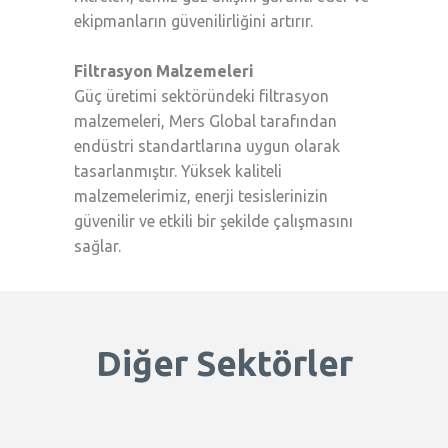
ekipmanların güvenilirliğini artırır.
Filtrasyon Malzemeleri
Güç üretimi sektöründeki filtrasyon
malzemeleri, Mers Global tarafından
endüstri standartlarına uygun olarak
tasarlanmıştır. Yüksek kaliteli
malzemelerimiz, enerji tesislerinizin
güvenilir ve etkili bir şekilde çalışmasını
sağlar.
Diğer Sektörler