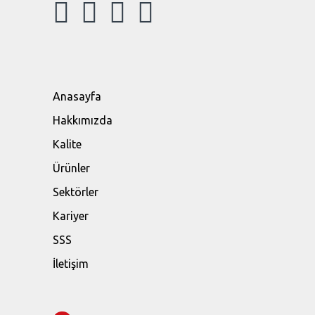
Anasayfa
Hakkımızda
Kalite
Ürünler
Sektörler
Kariyer
SSS
İletişim