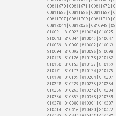
00811670 | 00811671 | 00811672 | 0
00811685 | 00811686 | 00811687 | 0
00811707 | 00811709 | 00811710 | 0
00812044 | 00812056 | 0810948 | 081
810021 | 810023 | 810024 | 810025 |
810043 | 810044 | 810045 | 810047 |
810059 | 810060 | 810062 | 810063 |
810094 | 810095 | 810096 | 810098 |
810125 | 810126 | 810128 | 810132 |
810150 | 810152 | 810157 | 810159 |
810171 | 810173 | 810174 | 810175 |
810198 | 810199 | 810204 | 810207 |
810228 | 810229 | 810233 | 810234 |
810256 | 810263 | 810272 | 810284 |
810356 | 810357 | 810358 | 810359 |
810378 | 810380 | 810381 | 810387 |
810414 | 810416 | 810420 | 810422 |