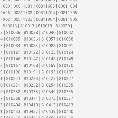
1680 | 00811681 | 00811683 | 00811684 |
1696 | 00811702 | 00811704 | 00811705 |
1902 | 00811903 | 00811904 | 00811905 |
| 810016 | 810017 | 810019 | 810020 |
5 | 810036 | 810038 | 810040 | 810042 |
4 | 810055 | 810056 | 810057 | 810058 |
3 | 810084 | 810085 | 810088 | 810091 |
4 | 810121 | 810122 | 810123 | 810124 |
5 | 810146 | 810147 | 810148 | 810149 |
6 | 810167 | 810168 | 810169 | 810170 |
9 | 810190 | 810191 | 810195 | 810197 |
1 | 810223 | 810224 | 810225 | 810227 |
0 | 810251 | 810252 | 810254 | 810255 |
0 | 810332 | 810333 | 810349 | 810355 |
7 | 810368 | 810371 | 810375 | 810377 |
3 | 810404 | 810410 | 810412 | 810413 |
1 | 810433 | 810437 | 810439 | 810440 |