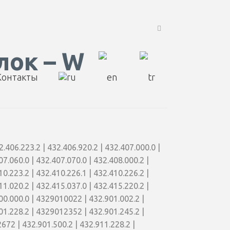
лок – W
Контакты
.406.223.2 | 432.406.920.2 | 432.407.000.0 |
07.060.0 | 432.407.070.0 | 432.408.000.2 |
10.223.2 | 432.410.226.1 | 432.410.226.2 |
11.020.2 | 432.415.037.0 | 432.415.220.2 |
600.000.0 | 4329010022 | 432.901.002.2 |
901.228.2 | 4329012352 | 432.901.245.2 |
672 | 432.901.500.2 | 432.911.228.2 |